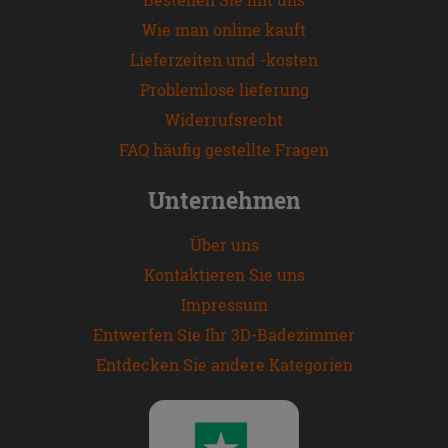
Wie man online kauft
Lieferzeiten und -kosten
Problemlose lieferung
Widerrufsrecht
FAQ häufig gestellte Fragen
Unternehmen
Über uns
Kontaktieren Sie uns
Impressum
Entwerfen Sie Ihr 3D-Badezimmer
Entdecken Sie andere Kategorien