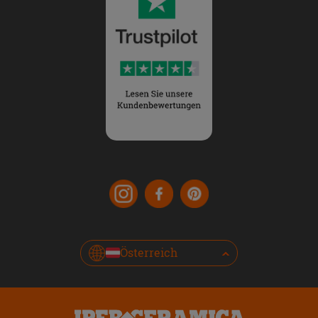
Österreich