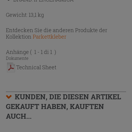
Gewicht: 13,1 kg
Entdecken Sie die anderen Produkte der
Kollektion
Parkettkleber
Anhänge
( 1 - 1 di 1 )
Dokumente
Technical Sheet
KUNDEN, DIE DIESEN ARTIKEL
GEKAUFT HABEN, KAUFTEN
AUCH...