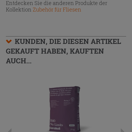
Entdecken Sie die anderen Produkte der
Kollektion
Zubehör für Fliesen
KUNDEN, DIE DIESEN ARTIKEL
GEKAUFT HABEN, KAUFTEN
AUCH...