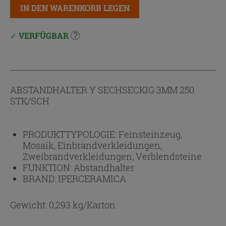
IN DEN WARENKORB LEGEN
VERFÜGBAR
ABSTANDHALTER Y SECHSECKIG 3MM 250
STK/SCH
PRODUKTTYPOLOGIE:
Feinsteinzeug,
Mosaik, Einbrandverkleidungen,
Zweibrandverkleidungen, Verblendsteine
FUNKTION:
Abstandhalter
BRAND:
IPERCERAMICA
Gewicht: 0,293 kg/Karton