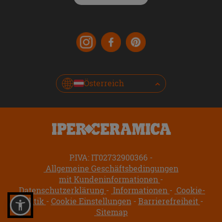
Österreich
P.IVA: IT02732900366
Allgemeine Geschäftsbedingungen
mit Kundeninformationen
Datenschutzerklärung
Informationen
Cookie-
Politik
Cookie Einstellungen
Barrierefreiheit
Sitemap