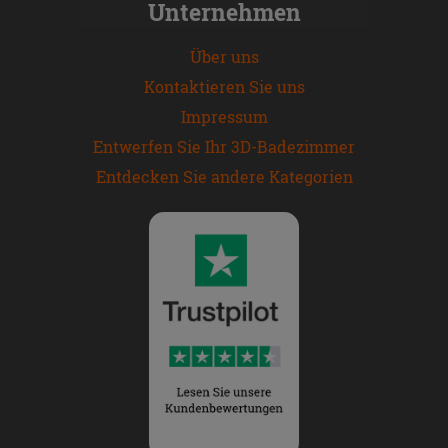
Unternehmen
Über uns
Kontaktieren Sie uns
Impressum
Entwerfen Sie Ihr 3D-Badezimmer
Entdecken Sie andere Kategorien