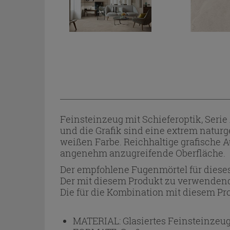
Feinsteinzeug mit Schieferoptik, Serie
und die Grafik sind eine extrem natur
weißen Farbe. Reichhaltige grafische 
angenehm anzugreifende Oberfläche.
Der empfohlene Fugenmörtel für dieses
Der mit diesem Produkt zu verwendend
Die für die Kombination mit diesem Pro
MATERIAL:
Glasiertes Feinsteinzeu