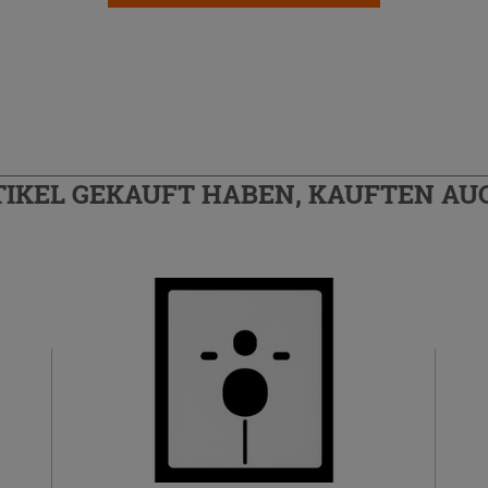
TIKEL GEKAUFT HABEN, KAUFTEN AUC