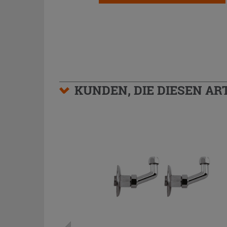
KUNDEN, DIE DIESEN AR