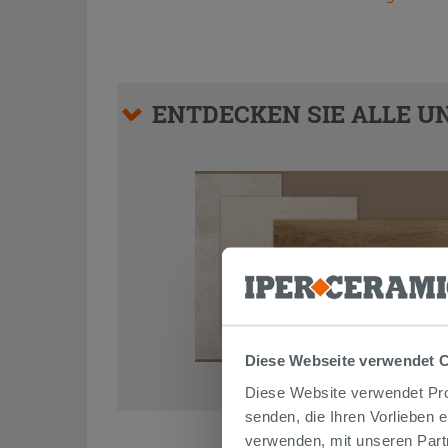
ENTDECKEN SIE ALLE UN
Diese Webseite verwendet 
Diese Website verwendet Prof
senden, die Ihren Vorlieben 
verwenden, mit unseren Part