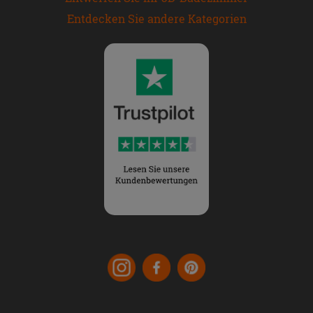
Entdecken Sie andere Kategorien