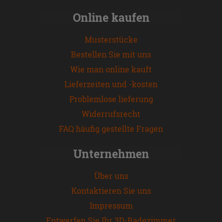
Online kaufen
Musterstücke
Bestellen Sie mit uns
Wie man online kauft
Lieferzeiten und -kosten
Problemlose lieferung
Widerrufsrecht
FAQ häufig gestellte Fragen
Unternehmen
Über uns
Kontaktieren Sie uns
Impressum
Entwerfen Sie Ihr 3D-Badezimmer