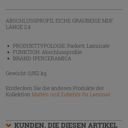
ABSCHLUSSPROFIL EICHE GRAUBEIGE MDF
LÄNGE 2,4
PRODUKTTYPOLOGIE:
Parkett, Laminate
FUNKTION:
Abschlussprofile
BRAND:
IPERCERAMICA
Gewicht: 0,552 kg
Entdecken Sie die anderen Produkte der
Kollektion
Matten und Zubehör für Laminat
KUNDEN, DIE DIESEN ARTIKEL