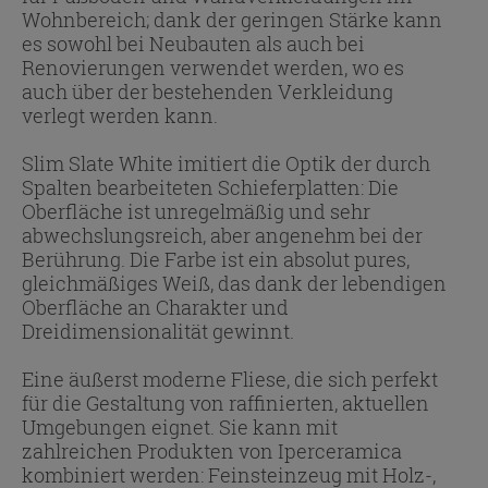
Wohnbereich; dank der geringen Stärke kann
es sowohl bei Neubauten als auch bei
Renovierungen verwendet werden, wo es
auch über der bestehenden Verkleidung
verlegt werden kann.
Slim Slate White imitiert die Optik der durch
Spalten bearbeiteten Schieferplatten: Die
Oberfläche ist unregelmäßig und sehr
abwechslungsreich, aber angenehm bei der
Berührung. Die Farbe ist ein absolut pures,
gleichmäßiges Weiß, das dank der lebendigen
Oberfläche an Charakter und
Dreidimensionalität gewinnt.
Eine äußerst moderne Fliese, die sich perfekt
für die Gestaltung von raffinierten, aktuellen
Umgebungen eignet. Sie kann mit
zahlreichen Produkten von Iperceramica
kombiniert werden: Feinsteinzeug mit Holz-,