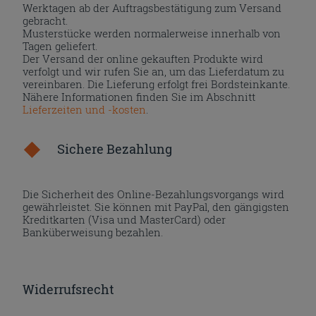
Werktagen ab der Auftragsbestätigung zum Versand
gebracht.
Musterstücke werden normalerweise innerhalb von
Tagen geliefert.
Der Versand der online gekauften Produkte wird
verfolgt und wir rufen Sie an, um das Lieferdatum zu
vereinbaren. Die Lieferung erfolgt frei Bordsteinkante.
Nähere Informationen finden Sie im Abschnitt
Lieferzeiten und -kosten
.
Sichere Bezahlung
Die Sicherheit des Online-Bezahlungsvorgangs wird
gewährleistet. Sie können mit PayPal, den gängigsten
Kreditkarten (Visa und MasterCard) oder
Banküberweisung bezahlen.
Widerrufsrecht