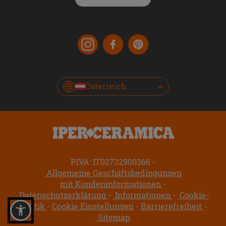
Österreich
P.IVA: IT02732900366
Allgemeine Geschäftsbedingungen
mit Kundeninformationen
Datenschutzerklärung
Informationen
Cookie-
Politik
Cookie Einstellungen
Barrierefreiheit
Sitemap