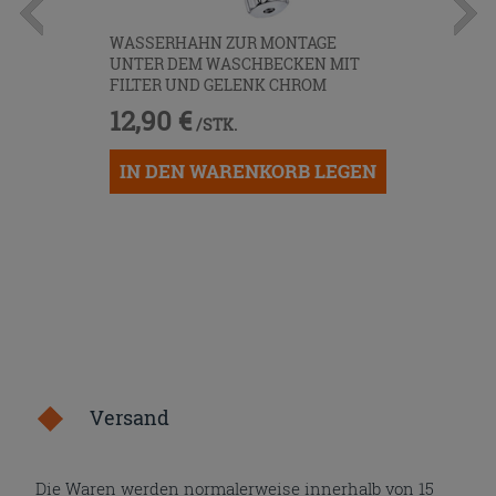
WASSERHAHN ZUR MONTAGE
UNTER DEM WASCHBECKEN MIT
FILTER UND GELENK CHROM
12,90 €
/STK.
IN DEN WARENKORB LEGEN
Versand
Die Waren werden normalerweise innerhalb von 15