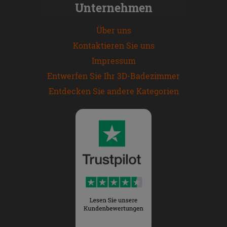
Unternehmen
Über uns
Kontaktieren Sie uns
Impressum
Entwerfen Sie Ihr 3D-Badezimmer
Entdecken Sie andere Kategorien