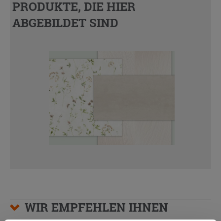
PRODUKTE, DIE HIER
ABGEBILDET SIND
WIR EMPFEHLEN IHNEN