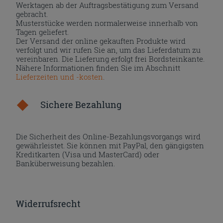
Werktagen ab der Auftragsbestätigung zum Versand
gebracht.
Musterstücke werden normalerweise innerhalb von
Tagen geliefert.
Der Versand der online gekauften Produkte wird
verfolgt und wir rufen Sie an, um das Lieferdatum zu
vereinbaren. Die Lieferung erfolgt frei Bordsteinkante.
Nähere Informationen finden Sie im Abschnitt
Lieferzeiten und -kosten
.
Sichere Bezahlung
Die Sicherheit des Online-Bezahlungsvorgangs wird
gewährleistet. Sie können mit PayPal, den gängigsten
Kreditkarten (Visa und MasterCard) oder
Banküberweisung bezahlen.
Widerrufsrecht