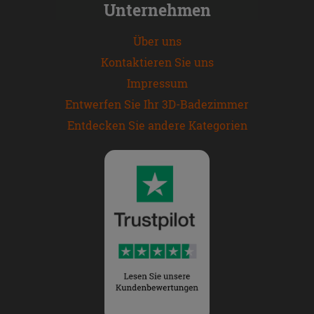
Unternehmen
Über uns
Kontaktieren Sie uns
Impressum
Entwerfen Sie Ihr 3D-Badezimmer
Entdecken Sie andere Kategorien