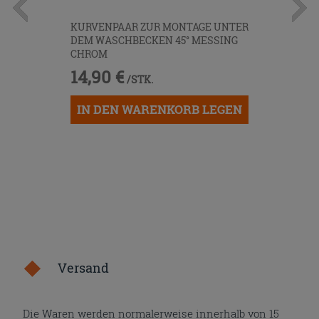
KURVENPAAR ZUR MONTAGE UNTER
DEM WASCHBECKEN 45° MESSING
CHROM
14,90 €
/STK.
IN DEN WARENKORB LEGEN
Versand
Die Waren werden normalerweise innerhalb von 15