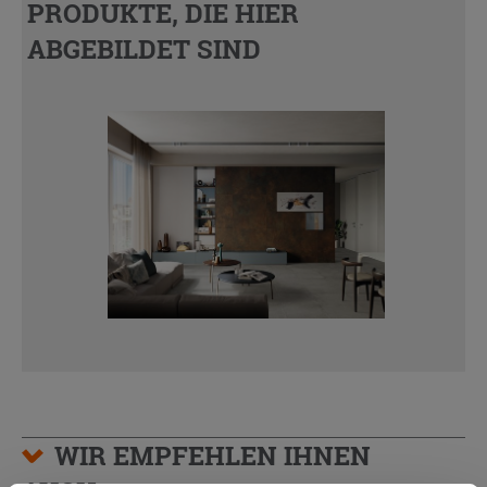
PRODUKTE, DIE HIER
ABGEBILDET SIND
WIR EMPFEHLEN IHNEN