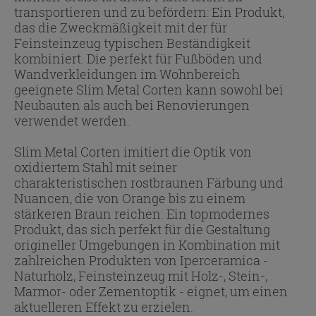
transportieren und zu befördern: Ein Produkt,
das die Zweckmäßigkeit mit der für
Feinsteinzeug typischen Beständigkeit
kombiniert. Die perfekt für Fußböden und
Wandverkleidungen im Wohnbereich
geeignete Slim Metal Corten kann sowohl bei
Neubauten als auch bei Renovierungen
verwendet werden.
Slim Metal Corten imitiert die Optik von
oxidiertem Stahl mit seiner
charakteristischen rostbraunen Färbung und
Nuancen, die von Orange bis zu einem
stärkeren Braun reichen. Ein topmodernes
Produkt, das sich perfekt für die Gestaltung
origineller Umgebungen in Kombination mit
zahlreichen Produkten von Iperceramica -
Naturholz, Feinsteinzeug mit Holz-, Stein-,
Marmor- oder Zementoptik - eignet, um einen
aktuelleren Effekt zu erzielen.