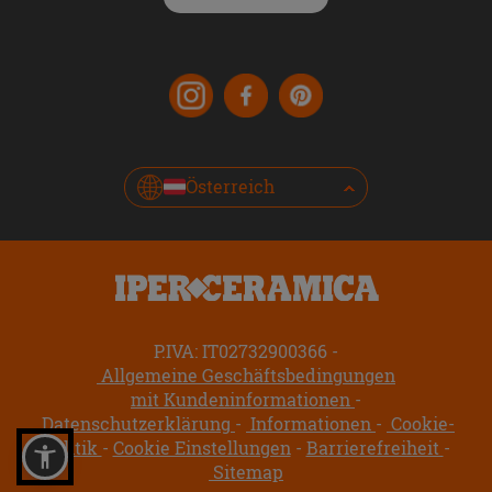
Österreich
P.IVA: IT02732900366
Allgemeine Geschäftsbedingungen
mit Kundeninformationen
Datenschutzerklärung
Informationen
Cookie-
Politik
Cookie Einstellungen
Barrierefreiheit
Sitemap