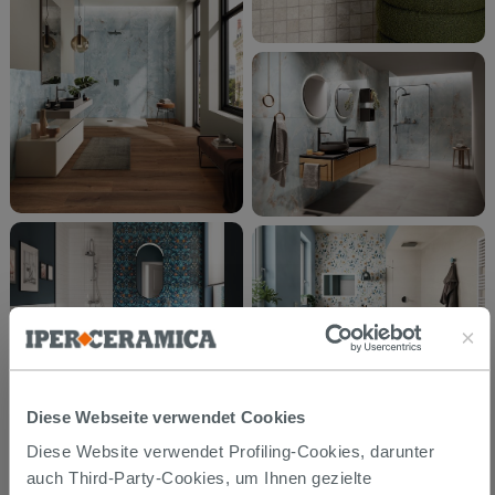
Diese Webseite verwendet Cookies
Diese Website verwendet Profiling-Cookies, darunter
auch Third-Party-Cookies, um Ihnen gezielte