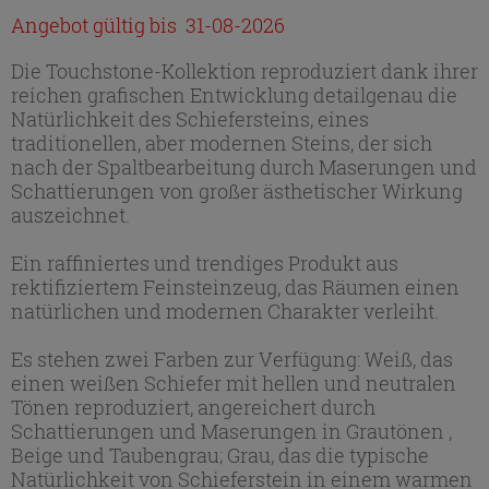
Angebot gültig bis 31-08-2026
Die Touchstone-Kollektion reproduziert dank ihrer
reichen grafischen Entwicklung detailgenau die
Natürlichkeit des Schiefersteins, eines
traditionellen, aber modernen Steins, der sich
nach der Spaltbearbeitung durch Maserungen und
Schattierungen von großer ästhetischer Wirkung
auszeichnet.
Ein raffiniertes und trendiges Produkt aus
rektifiziertem Feinsteinzeug, das Räumen einen
natürlichen und modernen Charakter verleiht.
Es stehen zwei Farben zur Verfügung: Weiß, das
einen weißen Schiefer mit hellen und neutralen
Tönen reproduziert, angereichert durch
Schattierungen und Maserungen in Grautönen ,
Beige und Taubengrau; Grau, das die typische
Natürlichkeit von Schieferstein in einem warmen