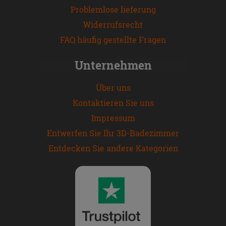
Problemlose lieferung
Widerrufsrecht
FAQ häufig gestellte Fragen
Unternehmen
Über uns
Kontaktieren Sie uns
Impressum
Entwerfen Sie Ihr 3D-Badezimmer
Entdecken Sie andere Kategorien