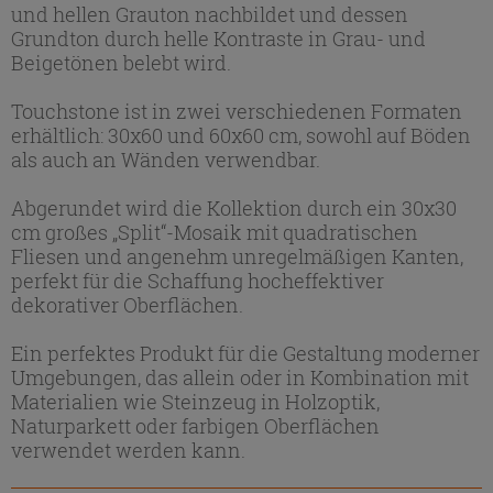
und hellen Grauton nachbildet und dessen
Grundton durch helle Kontraste in Grau- und
Beigetönen belebt wird.
Touchstone ist in zwei verschiedenen Formaten
erhältlich: 30x60 und 60x60 cm, sowohl auf Böden
als auch an Wänden verwendbar.
Abgerundet wird die Kollektion durch ein 30x30
cm großes „Split“-Mosaik mit quadratischen
Fliesen und angenehm unregelmäßigen Kanten,
perfekt für die Schaffung hocheffektiver
dekorativer Oberflächen.
Ein perfektes Produkt für die Gestaltung moderner
Umgebungen, das allein oder in Kombination mit
Materialien wie Steinzeug in Holzoptik,
Naturparkett oder farbigen Oberflächen
verwendet werden kann.