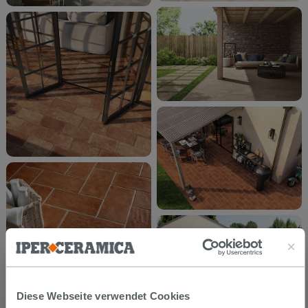
Diese Webseite verwendet Cookies