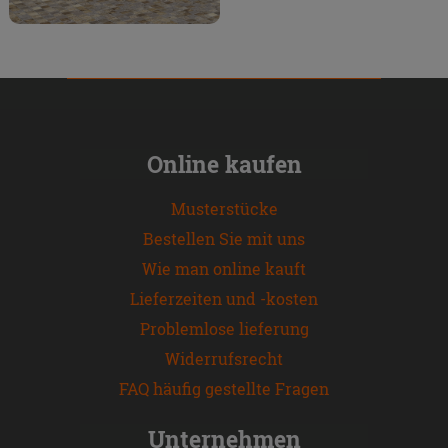
Online kaufen
Musterstücke
Bestellen Sie mit uns
Wie man online kauft
Lieferzeiten und -kosten
Problemlose lieferung
Widerrufsrecht
FAQ häufig gestellte Fragen
Unternehmen