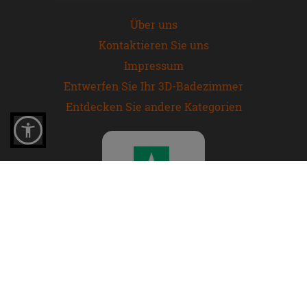
Über uns
Kontaktieren Sie uns
Impressum
Entwerfen Sie Ihr 3D-Badezimmer
Entdecken Sie andere Kategorien