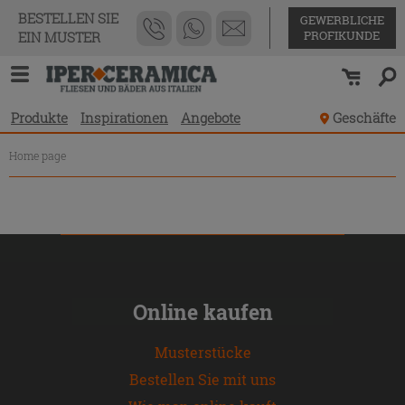
Produktverzeichnis
BESTELLEN SIE
GEWERBLICHE
PROFIKUNDE
EIN MUSTER
Produkte
Inspirationen
Angebote
Geschäfte
Home page
Online kaufen
Musterstücke
Bestellen Sie mit uns