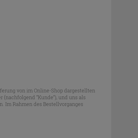
eferung von im Online-Shop dargestellten
 (nachfolgend “Kunde“), und uns als
en. Im Rahmen des Bestellvorganges