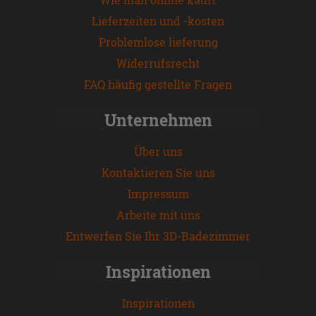
Lieferzeiten und -kosten
Problemlose lieferung
Widerrufsrecht
FAQ häufig gestellte Fragen
Unternehmen
Über uns
Kontaktieren Sie uns
Impressum
Arbeite mit uns
Entwerfen Sie Ihr 3D-Badezimmer
Inspirationen
Inspirationen