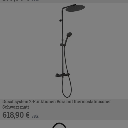
Duschsystem 2-Funktionen Bora mit thermostatmischer
Schwarz matt
618,90
€
/
stk