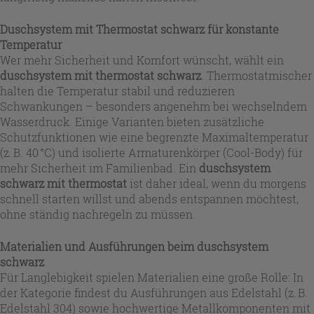
Duschsystem mit Thermostat schwarz für konstante
Temperatur
Wer mehr Sicherheit und Komfort wünscht, wählt ein
duschsystem mit thermostat schwarz
. Thermostatmischer
halten die Temperatur stabil und reduzieren
Schwankungen – besonders angenehm bei wechselndem
Wasserdruck. Einige Varianten bieten zusätzliche
Schutzfunktionen wie eine begrenzte Maximaltemperatur
(z. B. 40 °C) und isolierte Armaturenkörper (Cool-Body) für
mehr Sicherheit im Familienbad. Ein
duschsystem
schwarz mit thermostat
ist daher ideal, wenn du morgens
schnell starten willst und abends entspannen möchtest,
ohne ständig nachregeln zu müssen.
Materialien und Ausführungen beim duschsystem
schwarz
Für Langlebigkeit spielen Materialien eine große Rolle: In
der Kategorie findest du Ausführungen aus Edelstahl (z. B.
Edelstahl 304) sowie hochwertige Metallkomponenten mit