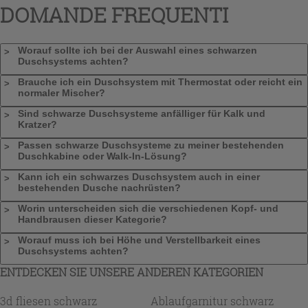
DOMANDE FREQUENTI
Worauf sollte ich bei der Auswahl eines schwarzen
Duschsystems achten?
Brauche ich ein Duschsystem mit Thermostat oder reicht ein
normaler Mischer?
Sind schwarze Duschsysteme anfälliger für Kalk und
Kratzer?
Passen schwarze Duschsysteme zu meiner bestehenden
Duschkabine oder Walk-In-Lösung?
Kann ich ein schwarzes Duschsystem auch in einer
bestehenden Dusche nachrüsten?
Worin unterscheiden sich die verschiedenen Kopf- und
Handbrausen dieser Kategorie?
Worauf muss ich bei Höhe und Verstellbarkeit eines
Duschsystems achten?
ENTDECKEN SIE UNSERE ANDEREN KATEGORIEN
3d fliesen schwarz
Ablaufgarnitur schwarz