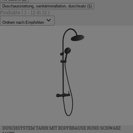
Duschausstattung, sanitärinstallation, duschsatz
(
1
)
Produkte
( 1 - 12 di 12 )
Ordnen nach:
Empfohlen
DUSCHSYSTEM TARIN MIT KOPFBRAUSE RUND SCHWARZ