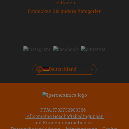
Leitfaden
Entdecken Sie andere Kategorien
Deutschland
P.IVA: IT02732900366
Allgemeine Geschäftsbedingungen
mit Kundeninformationen
Datenschutzerklärung
Informationen
Cookie-