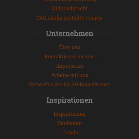
Widerrufsrecht
FAQ häufig gestellte Fragen
Unternehmen
Über uns
Kontaktieren Sie uns
Impressum
Arbeite mit uns
Entwerfen Sie Ihr 3D-Badezimmer
Inspirationen
Inspirationen
Neuheiten
Trends