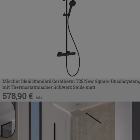
Mischer Ideal Standard Ceratherm T25 New Square Duschsystem,
mit Thermostatmischer Schwarz Seide matt
578,90
€
/
stk