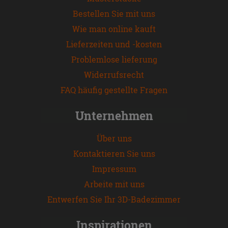
Bestellen Sie mit uns
Wie man online kauft
Lieferzeiten und -kosten
Problemlose lieferung
Widerrufsrecht
FAQ häufig gestellte Fragen
Unternehmen
Über uns
Kontaktieren Sie uns
Impressum
Arbeite mit uns
Entwerfen Sie Ihr 3D-Badezimmer
Inspirationen