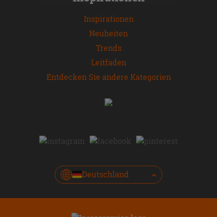
Inspirationen
Neuheiten
Trends
Leitfaden
Entdecken Sie andere Kategorien
Deutschland