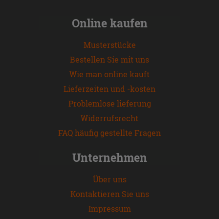
Online kaufen
Musterstücke
Bestellen Sie mit uns
Wie man online kauft
Lieferzeiten und -kosten
Problemlose lieferung
Widerrufsrecht
FAQ häufig gestellte Fragen
Unternehmen
Über uns
Kontaktieren Sie uns
Impressum