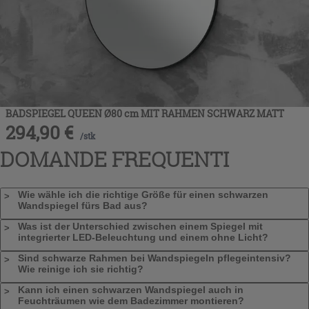
BADSPIEGEL QUEEN Ø80 cm MIT RAHMEN SCHWARZ MATT
294,90
€
/
stk
DOMANDE FREQUENTI
Wie wähle ich die richtige Größe für einen schwarzen
Wandspiegel fürs Bad aus?
Was ist der Unterschied zwischen einem Spiegel mit
integrierter LED-Beleuchtung und einem ohne Licht?
Sind schwarze Rahmen bei Wandspiegeln pflegeintensiv?
Wie reinige ich sie richtig?
Kann ich einen schwarzen Wandspiegel auch in
Feuchträumen wie dem Badezimmer montieren?