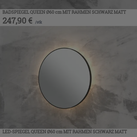
BADSPIEGEL QUEEN Ø60 cm MIT RAHMEN SCHWARZ MATT
247,90
€
/
stk
LED-SPIEGEL QUEEN Ø60 cm MIT RAHMEN SCHWARZ MATT