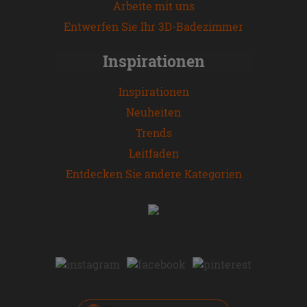
Arbeite mit uns
Entwerfen Sie Ihr 3D-Badezimmer
Inspirationen
Inspirationen
Neuheiten
Trends
Leitfaden
Entdecken Sie andere Kategorien