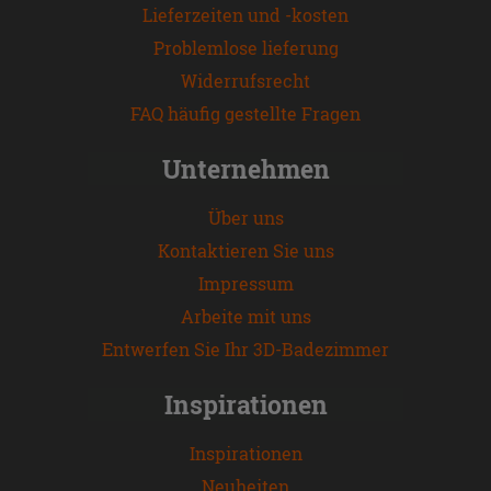
Lieferzeiten und -kosten
Problemlose lieferung
Widerrufsrecht
FAQ häufig gestellte Fragen
Unternehmen
Über uns
Kontaktieren Sie uns
Impressum
Arbeite mit uns
Entwerfen Sie Ihr 3D-Badezimmer
Inspirationen
Inspirationen
Neuheiten