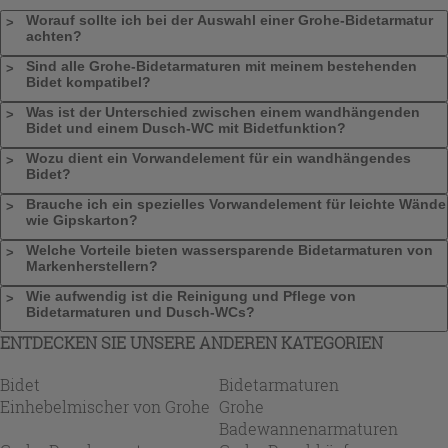
Worauf sollte ich bei der Auswahl einer Grohe-Bidetarmatur
achten?
Sind alle Grohe-Bidetarmaturen mit meinem bestehenden
Bidet kompatibel?
Was ist der Unterschied zwischen einem wandhängenden
Bidet und einem Dusch-WC mit Bidetfunktion?
Wozu dient ein Vorwandelement für ein wandhängendes
Bidet?
Brauche ich ein spezielles Vorwandelement für leichte Wände
wie Gipskarton?
Welche Vorteile bieten wassersparende Bidetarmaturen von
Markenherstellern?
Wie aufwendig ist die Reinigung und Pflege von
Bidetarmaturen und Dusch-WCs?
ENTDECKEN SIE UNSERE ANDEREN KATEGORIEN
Bidet
Bidetarmaturen
Einhebelmischer von Grohe
Grohe
Badewannenarmaturen