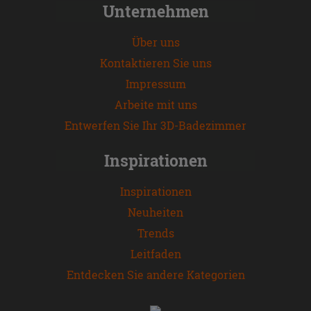
Unternehmen
Über uns
Kontaktieren Sie uns
Impressum
Arbeite mit uns
Entwerfen Sie Ihr 3D-Badezimmer
Inspirationen
Inspirationen
Neuheiten
Trends
Leitfaden
Entdecken Sie andere Kategorien