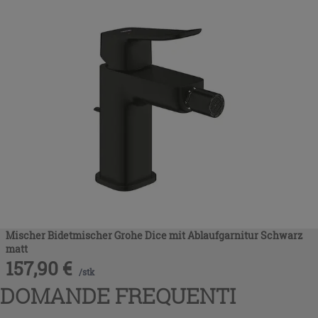
Mischer Bidetmischer Grohe Dice mit Ablaufgarnitur Schwarz
matt
157,90
€
/
stk
DOMANDE FREQUENTI