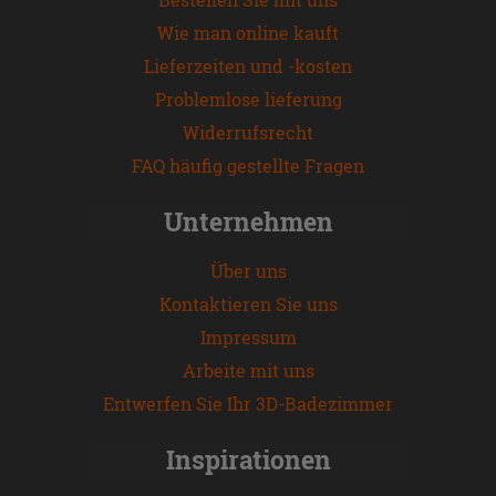
Wie man online kauft
Lieferzeiten und -kosten
Problemlose lieferung
Widerrufsrecht
FAQ häufig gestellte Fragen
Unternehmen
Über uns
Kontaktieren Sie uns
Impressum
Arbeite mit uns
Entwerfen Sie Ihr 3D-Badezimmer
Inspirationen