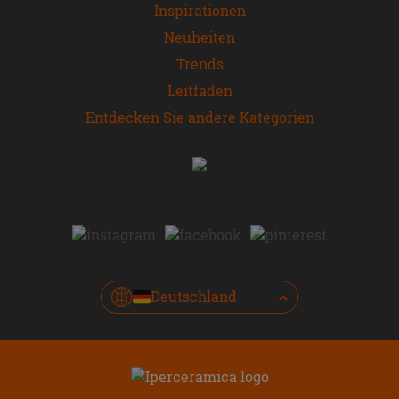
Inspirationen
Neuheiten
Trends
Leitfaden
Entdecken Sie andere Kategorien
Deutschland