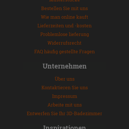
Bestellen Sie mit uns
Wie man online kauft
Lieferzeiten und -kosten
Problemlose lieferung
Widerrufsrecht
FAQ häufig gestellte Fragen
Unternehmen
Über uns
Kontaktieren Sie uns
Impressum
Arbeite mit uns
Entwerfen Sie Ihr 3D-Badezimmer
Inspirationen