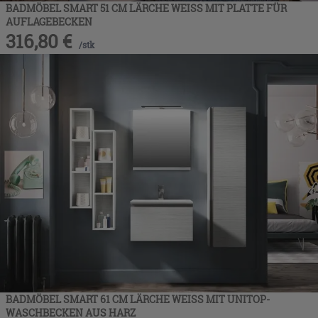
BADMÖBEL SMART 51 CM LÄRCHE WEISS MIT PLATTE FÜR
AUFLAGEBECKEN
316,80
€
/
stk
BADMÖBEL SMART 61 CM LÄRCHE WEISS MIT UNITOP-
WASCHBECKEN AUS HARZ