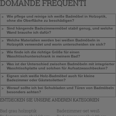
DOMANDE FREQUENTI
Wie pflege und reinige ich weiße Badmöbel in Holzoptik,
ohne die Oberfläche zu beschädigen?
Sind hängende Badezimmermöbel stabil genug, und welche
Wand brauche ich dafür?
Welche Materialien werden bei weißen Badmöbeln in
Holzoptik verwendet und worin unterscheiden sie sich?
Wie finde ich die richtige Größe für einen
Waschtischunterschrank in meinem Bad?
Was ist der Unterschied zwischen Badmöbeln mit integrierter
Waschtischplatte und solchen für Aufsatzwaschbecken?
Eignen sich weiße Holz-Badmöbel auch für kleine
Badezimmer oder Gästetoiletten?
Worauf sollte ich bei Schubladen und Türen von Badmöbeln
besonders achten?
ENTDECKEN SIE UNSERE ANDEREN KATEGORIEN
Bad grau holzoptik
Badezimmer-set weiß