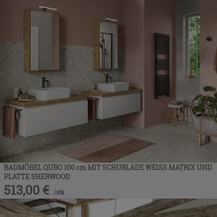
BADMÖBEL QUBO 100 cm MIT SCHUBLADE WEISS MATRIX UND
PLATTE SHERWOOD
513,00
€
/
stk