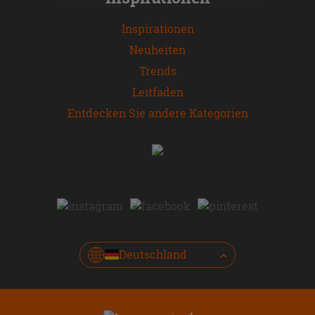
Inspirationen
Neuheiten
Trends
Leitfaden
Entdecken Sie andere Kategorien
Deutschland