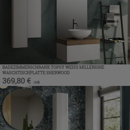
BADEZIMMERSCHRANK TOPSY WEISS MILLERIGHE
WASCHTISCHPLATTE SHERWOOD
369,80
€
/
stk