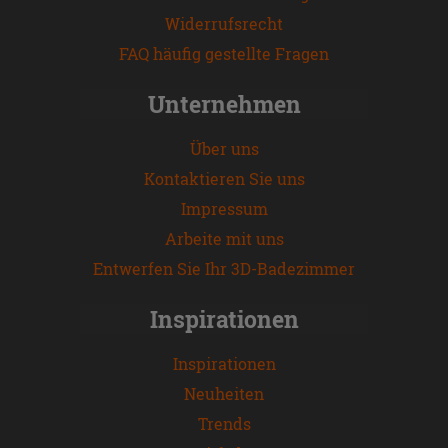
Widerrufsrecht
FAQ häufig gestellte Fragen
Unternehmen
Über uns
Kontaktieren Sie uns
Impressum
Arbeite mit uns
Entwerfen Sie Ihr 3D-Badezimmer
Inspirationen
Inspirationen
Neuheiten
Trends