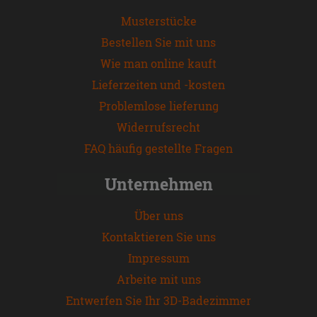
Musterstücke
Bestellen Sie mit uns
Wie man online kauft
Lieferzeiten und -kosten
Problemlose lieferung
Widerrufsrecht
FAQ häufig gestellte Fragen
Unternehmen
Über uns
Kontaktieren Sie uns
Impressum
Arbeite mit uns
Entwerfen Sie Ihr 3D-Badezimmer