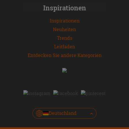
Inspirationen
Inspirationen
Neuheiten
Trends
Leitfaden
Entdecken Sie andere Kategorien
Deutschland