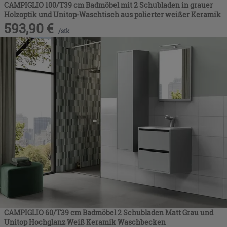
CAMPIGLIO 100/T39 cm Badmöbel mit 2 Schubladen in grauer
Holzoptik und Unitop-Waschtisch aus polierter weißer Keramik
593,90
€
/
stk
CAMPIGLIO 60/T39 cm Badmöbel 2 Schubladen Matt Grau und
Unitop Hochglanz Weiß Keramik Waschbecken