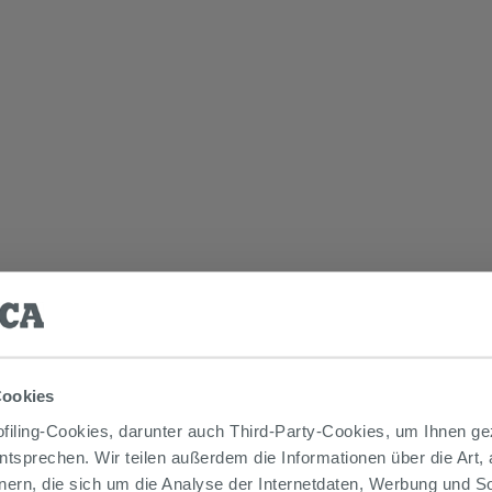
Cookies
iling-Cookies, darunter auch Third-Party-Cookies, um Ihnen ge
entsprechen. Wir teilen außerdem die Informationen über die Art,
nern, die sich um die Analyse der Internetdaten, Werbung und 