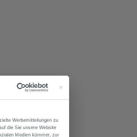
zielte Werbemitteilungen zu
 auf die Sie unsere Website
Sozialen Medien kümmer, zur