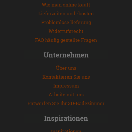
Wie man online kauft
Lieferzeiten und -kosten
Problemlose lieferung
Widerrufsrecht
FAQ häufig gestellte Fragen
Unternehmen
Über uns
Kontaktieren Sie uns
Impressum
Arbeite mit uns
Entwerfen Sie Ihr 3D-Badezimmer
Inspirationen
Inspirationen