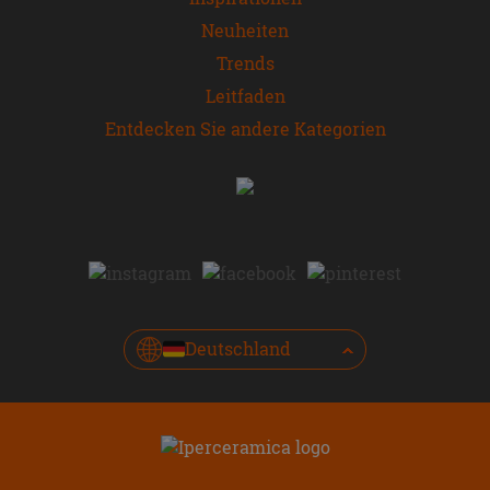
Neuheiten
Trends
Leitfaden
Entdecken Sie andere Kategorien
Deutschland