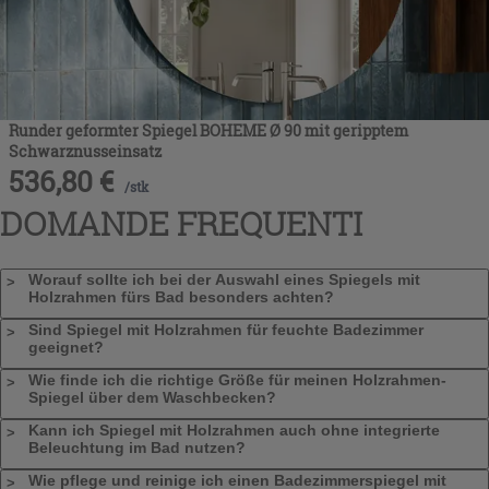
Runder geformter Spiegel BOHEME Ø 90 mit geripptem
Schwarznusseinsatz
536,80
€
/
stk
DOMANDE FREQUENTI
Worauf sollte ich bei der Auswahl eines Spiegels mit
Holzrahmen fürs Bad besonders achten?
Sind Spiegel mit Holzrahmen für feuchte Badezimmer
geeignet?
Wie finde ich die richtige Größe für meinen Holzrahmen-
Spiegel über dem Waschbecken?
Kann ich Spiegel mit Holzrahmen auch ohne integrierte
Beleuchtung im Bad nutzen?
Wie pflege und reinige ich einen Badezimmerspiegel mit