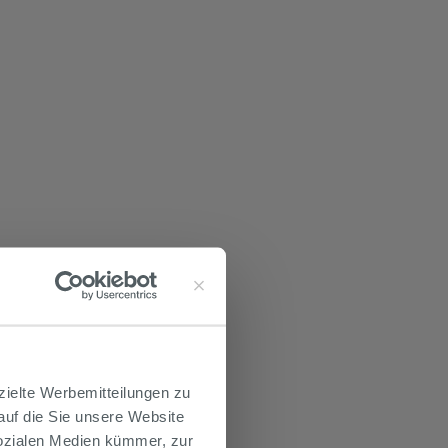
zielte Werbemitteilungen zu
 auf die Sie unsere Website
Sozialen Medien kümmer, zur