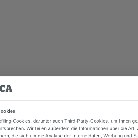
Cookies
iling-Cookies, darunter auch Third-Party-Cookies, um Ihnen ge
entsprechen. Wir teilen außerdem die Informationen über die Art,
nern, die sich um die Analyse der Internetdaten, Werbung und 