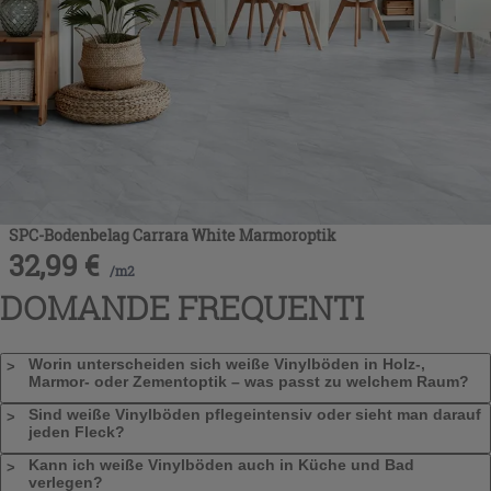
SPC-Bodenbelag Carrara White Marmoroptik
32,99
€
/
m2
DOMANDE FREQUENTI
Worin unterscheiden sich weiße Vinylböden in Holz-,
Marmor- oder Zementoptik – was passt zu welchem Raum?
Sind weiße Vinylböden pflegeintensiv oder sieht man darauf
jeden Fleck?
Kann ich weiße Vinylböden auch in Küche und Bad
verlegen?