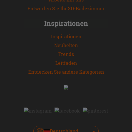
Entwerfen Sie Ihr 3D-Badezimmer
Inspirationen
Inspirationen
Neuheiten
Trends
Leitfaden
Entdecken Sie andere Kategorien
Deutschland