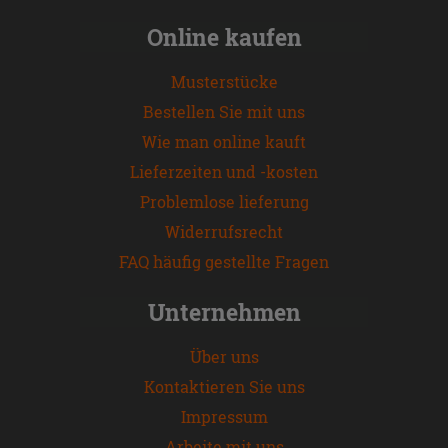
Online kaufen
Musterstücke
Bestellen Sie mit uns
Wie man online kauft
Lieferzeiten und -kosten
Problemlose lieferung
Widerrufsrecht
FAQ häufig gestellte Fragen
Unternehmen
Über uns
Kontaktieren Sie uns
Impressum
Arbeite mit uns