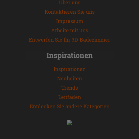
Über uns
Kontaktieren Sie uns
Impressum
Arbeite mit uns
Entwerfen Sie Ihr 3D-Badezimmer
Inspirationen
Inspirationen
Neuheiten
Trends
Leitfaden
Entdecken Sie andere Kategorien