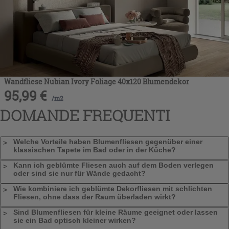
Wandfliese Nubian Ivory Foliage 40x120 Blumendekor
95,99
€
/
m2
DOMANDE FREQUENTI
Welche Vorteile haben Blumenfliesen gegenüber einer
klassischen Tapete im Bad oder in der Küche?
Kann ich geblümte Fliesen auch auf dem Boden verlegen
oder sind sie nur für Wände gedacht?
Wie kombiniere ich geblümte Dekorfliesen mit schlichten
Fliesen, ohne dass der Raum überladen wirkt?
Sind Blumenfliesen für kleine Räume geeignet oder lassen
sie ein Bad optisch kleiner wirken?