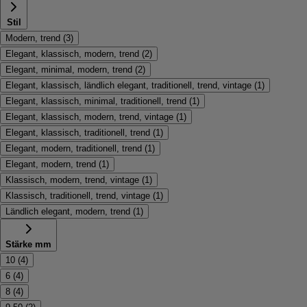
Stil
Modern, trend
(
3
)
Elegant, klassisch, modern, trend
(
2
)
Elegant, minimal, modern, trend
(
2
)
Elegant, klassisch, ländlich elegant, traditionell, trend, vintage
(
1
)
Elegant, klassisch, minimal, traditionell, trend
(
1
)
Elegant, klassisch, modern, trend, vintage
(
1
)
Elegant, klassisch, traditionell, trend
(
1
)
Elegant, modern, traditionell, trend
(
1
)
Elegant, modern, trend
(
1
)
Klassisch, modern, trend, vintage
(
1
)
Klassisch, traditionell, trend, vintage
(
1
)
Ländlich elegant, modern, trend
(
1
)
Stärke mm
10
(
4
)
6
(
4
)
8
(
4
)