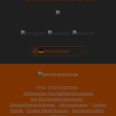
Deutschland
P.IVA: IT02732900366
Allgemeine Geschäftsbedingungen
mit Kundeninformationen
Datenschutzerklärung
Informationen
Cookie-
Politik
Cookie Einstellungen
Barrierefreiheit