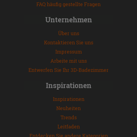
FAQ häufig gestellte Fragen
Unternehmen
Über uns
Kontaktieren Sie uns
Impressum
Arbeite mit uns
Entwerfen Sie Ihr 3D-Badezimmer
Inspirationen
Inspirationen
Neuheiten
Trends
Leitfaden
Entdecken Sie andere Kategorien