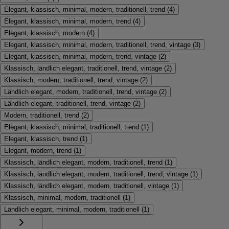
Elegant, klassisch, minimal, modern, traditionell, trend
(
4
)
Elegant, klassisch, minimal, modern, trend
(
4
)
Elegant, klassisch, modern
(
4
)
Elegant, klassisch, minimal, modern, traditionell, trend, vintage
(
3
)
Elegant, klassisch, minimal, modern, trend, vintage
(
2
)
Klassisch, ländlich elegant, traditionell, trend, vintage
(
2
)
Klassisch, modern, traditionell, trend, vintage
(
2
)
Ländlich elegant, modern, traditionell, trend, vintage
(
2
)
Ländlich elegant, traditionell, trend, vintage
(
2
)
Modern, traditionell, trend
(
2
)
Elegant, klassisch, minimal, traditionell, trend
(
1
)
Elegant, klassisch, trend
(
1
)
Elegant, modern, trend
(
1
)
Klassisch, ländlich elegant, modern, traditionell, trend
(
1
)
Klassisch, ländlich elegant, modern, traditionell, trend, vintage
(
1
)
Klassisch, ländlich elegant, modern, traditionell, vintage
(
1
)
Klassisch, minimal, modern, traditionell
(
1
)
Ländlich elegant, minimal, modern, traditionell
(
1
)