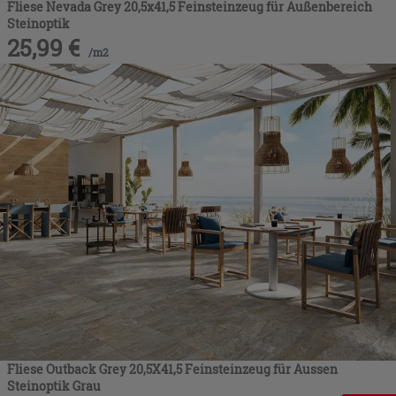
Fliese Nevada Grey 20,5x41,5 Feinsteinzeug für Außenbereich
Steinoptik
25,99
€
/
m2
Fliese Outback Grey 20,5X41,5 Feinsteinzeug für Aussen
Steinoptik Grau