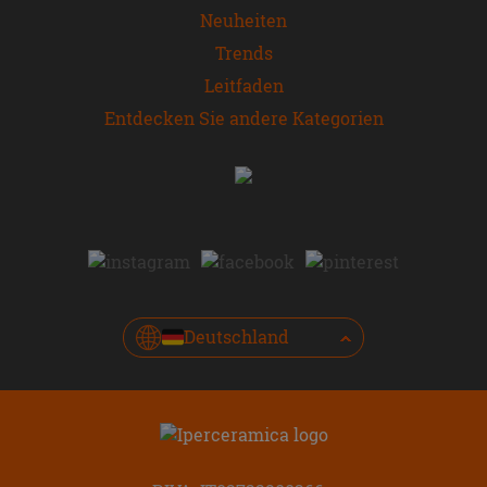
Neuheiten
Trends
Leitfaden
Entdecken Sie andere Kategorien
Deutschland