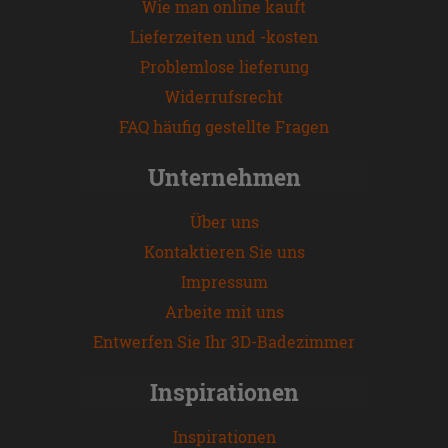
Wie man online kauft
Lieferzeiten und -kosten
Problemlose lieferung
Widerrufsrecht
FAQ häufig gestellte Fragen
Unternehmen
Über uns
Kontaktieren Sie uns
Impressum
Arbeite mit uns
Entwerfen Sie Ihr 3D-Badezimmer
Inspirationen
Inspirationen