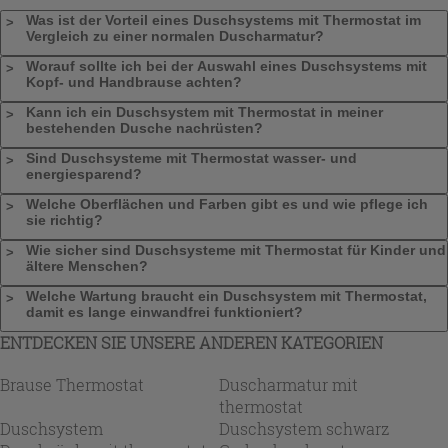
Was ist der Vorteil eines Duschsystems mit Thermostat im
Vergleich zu einer normalen Duscharmatur?
Worauf sollte ich bei der Auswahl eines Duschsystems mit
Kopf- und Handbrause achten?
Kann ich ein Duschsystem mit Thermostat in meiner
bestehenden Dusche nachrüsten?
Sind Duschsysteme mit Thermostat wasser- und
energiesparend?
Welche Oberflächen und Farben gibt es und wie pflege ich
sie richtig?
Wie sicher sind Duschsysteme mit Thermostat für Kinder und
ältere Menschen?
Welche Wartung braucht ein Duschsystem mit Thermostat,
damit es lange einwandfrei funktioniert?
ENTDECKEN SIE UNSERE ANDEREN KATEGORIEN
Brause Thermostat
Duscharmatur mit
thermostat
Duschsystem
Duschsystem schwarz