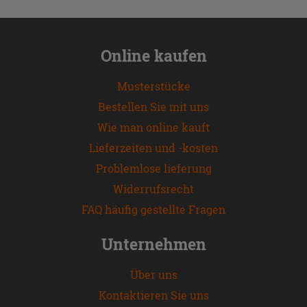
Online kaufen
Musterstücke
Bestellen Sie mit uns
Wie man online kauft
Lieferzeiten und -kosten
Problemlose lieferung
Widerrufsrecht
FAQ häufig gestellte Fragen
Unternehmen
Über uns
Kontaktieren Sie uns