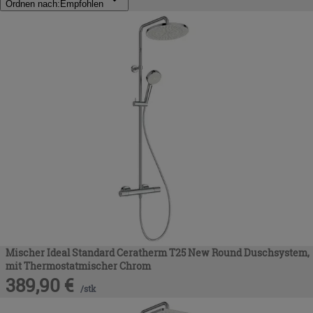
Ordnen nach:
Empfohlen
Mischer Ideal Standard Ceratherm T25 New Round Duschsystem,
mit Thermostatmischer Chrom
389,90
€
/
stk