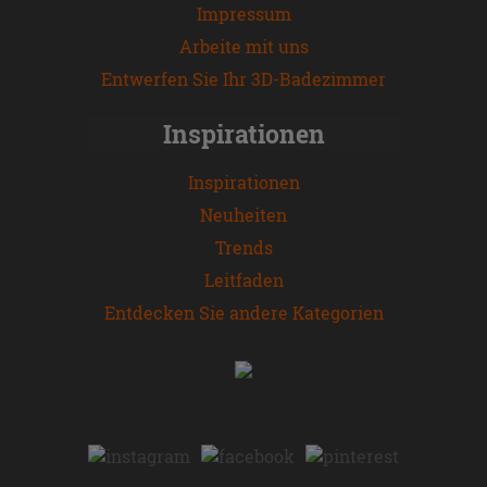
Impressum
Arbeite mit uns
Entwerfen Sie Ihr 3D-Badezimmer
Inspirationen
Inspirationen
Neuheiten
Trends
Leitfaden
Entdecken Sie andere Kategorien