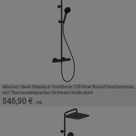
Mischer Ideal Standard Ceratherm T25 New Round Duschsystem,
mit Thermostatmischer Schwarz Seide matt
546,90
€
/
stk