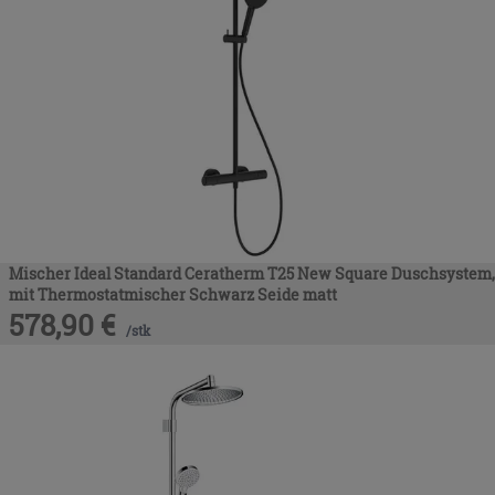
Mischer Ideal Standard Ceratherm T25 New Square Duschsystem,
mit Thermostatmischer Schwarz Seide matt
578,90
€
/
stk