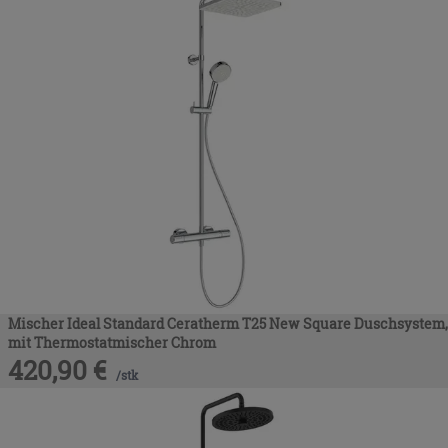
Mischer Ideal Standard Ceratherm T25 New Square Duschsystem,
mit Thermostatmischer Chrom
420,90
€
/
stk