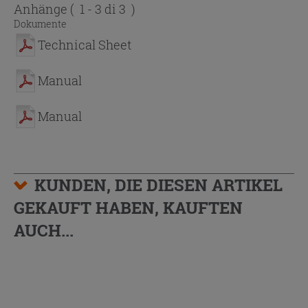
Anhänge
( 1 - 3 di 3 )
Dokumente
Technical Sheet
Manual
Manual
KUNDEN, DIE DIESEN ARTIKEL
GEKAUFT HABEN, KAUFTEN
AUCH...