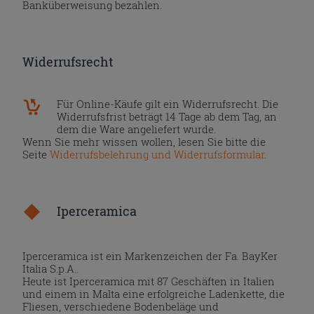
Banküberweisung bezahlen.
Widerrufsrecht
Für Online-Käufe gilt ein Widerrufsrecht. Die
Widerrufsfrist beträgt 14 Tage ab dem Tag, an
dem die Ware angeliefert wurde.
Wenn Sie mehr wissen wollen, lesen Sie bitte die
Seite
Widerrufsbelehrung und Widerrufsformular
.
Iperceramica
Iperceramica ist ein Markenzeichen der Fa. BayKer
Italia S.p.A..
Heute ist Iperceramica mit 87 Geschäften in Italien
und einem in Malta eine erfolgreiche Ladenkette, die
Fliesen, verschiedene Bodenbeläge und