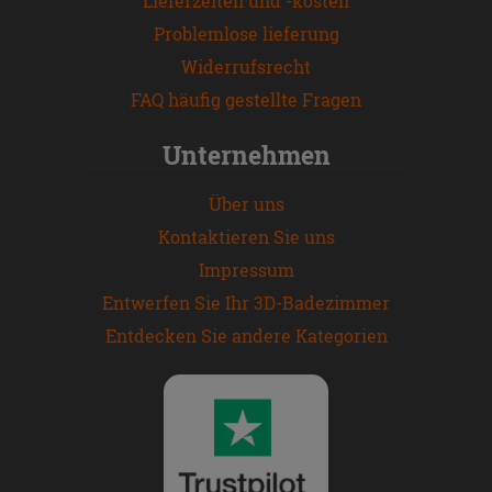
Lieferzeiten und -kosten
Problemlose lieferung
Widerrufsrecht
FAQ häufig gestellte Fragen
Unternehmen
Über uns
Kontaktieren Sie uns
Impressum
Entwerfen Sie Ihr 3D-Badezimmer
Entdecken Sie andere Kategorien