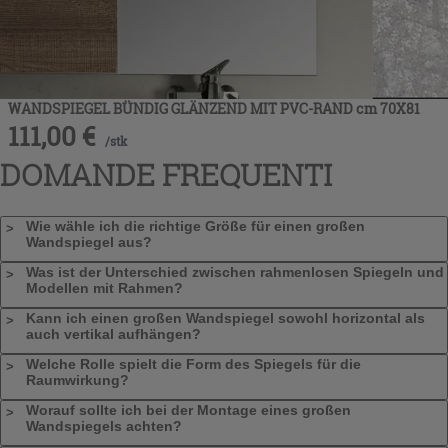
WANDSPIEGEL BÜNDIG GLÄNZEND MIT PVC-RAND cm 70X81
111,00
€
/
stk
DOMANDE FREQUENTI
Wie wähle ich die richtige Größe für einen großen
Wandspiegel aus?
Was ist der Unterschied zwischen rahmenlosen Spiegeln und
Modellen mit Rahmen?
Kann ich einen großen Wandspiegel sowohl horizontal als
auch vertikal aufhängen?
Welche Rolle spielt die Form des Spiegels für die
Raumwirkung?
Worauf sollte ich bei der Montage eines großen
Wandspiegels achten?