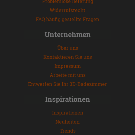
Problemlose lieferung
Widerrufsrecht
FAQ häufig gestellte Fragen
Unternehmen
Über uns
Kontaktieren Sie uns
Impressum
Arbeite mit uns
Entwerfen Sie Ihr 3D-Badezimmer
Inspirationen
Inspirationen
Neuheiten
Trends