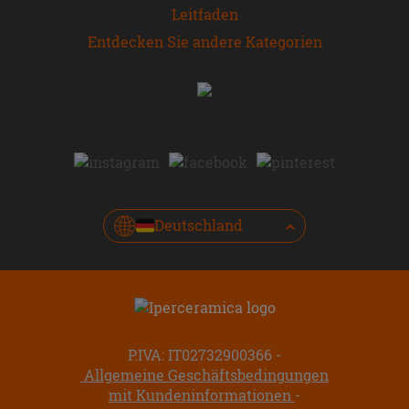
Leitfaden
Entdecken Sie andere Kategorien
Deutschland
P.IVA: IT02732900366
Allgemeine Geschäftsbedingungen
mit Kundeninformationen