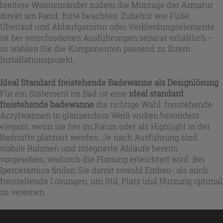
breitere Wannenränder zudem die Montage der Armatur
direkt am Rand. Bitte beachten: Zubehör wie Füße,
Überlauf und Ablaufgarnitur oder Verkleidungselemente
ist bei verschiedenen Ausführungen separat erhältlich –
so wählen Sie die Komponenten passend zu Ihrem
Installationsprojekt.
Ideal Standard freistehende Badewanne als Designlösung
Für ein Statement im Bad ist eine
ideal standard
freistehende badewanne
die richtige Wahl: freistehende
Acrylwannen in glänzendem Weiß wirken besonders
elegant, wenn sie frei im Raum oder als Highlight in der
Badmitte platziert werden. Je nach Ausführung sind
stabile Rahmen und integrierte Abläufe bereits
vorgesehen, wodurch die Planung erleichtert wird. Bei
Iperceramica finden Sie damit sowohl Einbau- als auch
freistehende Lösungen, um Stil, Platz und Nutzung optimal
zu vereinen.