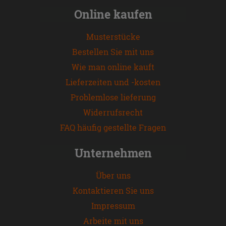
Online kaufen
Musterstücke
Bestellen Sie mit uns
Wie man online kauft
Lieferzeiten und -kosten
Problemlose lieferung
Widerrufsrecht
FAQ häufig gestellte Fragen
Unternehmen
Über uns
Kontaktieren Sie uns
Impressum
Arbeite mit uns