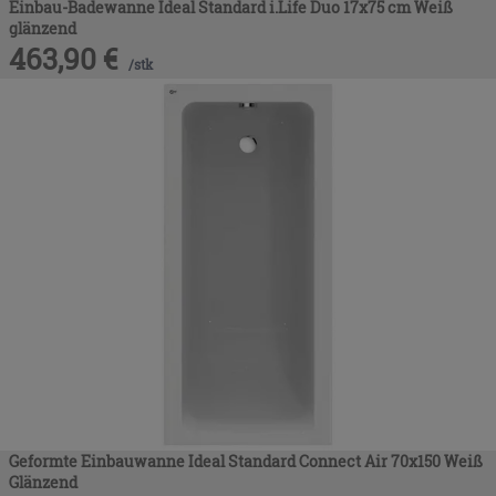
Einbau-Badewanne Ideal Standard i.Life Duo 17x75 cm Weiß
glänzend
463,90
€
/
stk
Geformte Einbauwanne Ideal Standard Connect Air 70x150 Weiß
Glänzend