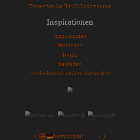
Entwerfen Sie Ihr 3D-Badezimmer
Inspirationen
Inspirationen
Neuheiten
Trends
Leitfaden
Entdecken Sie andere Kategorien
Deutschland