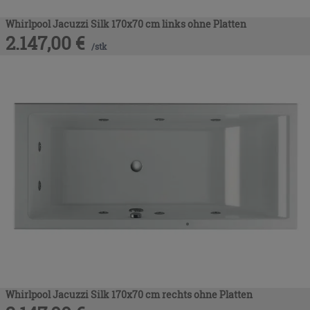
Whirlpool Jacuzzi Silk 170x70 cm links ohne Platten
2.147,00
€
/
stk
Whirlpool Jacuzzi Silk 170x70 cm rechts ohne Platten