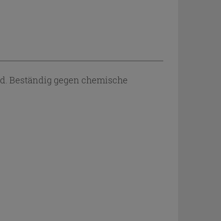
d. Beständig gegen chemische