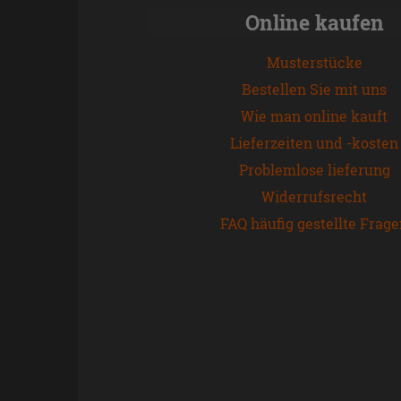
Online kaufen
Musterstücke
Bestellen Sie mit uns
Wie man online kauft
Lieferzeiten und -kosten
Problemlose lieferung
Widerrufsrecht
FAQ häufig gestellte Frag