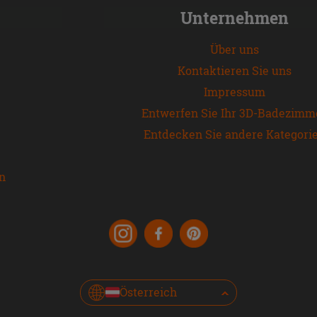
Unternehmen
Über uns
Kontaktieren Sie uns
Impressum
Entwerfen Sie Ihr 3D-Badezimm
Entdecken Sie andere Kategori
en
Österreich