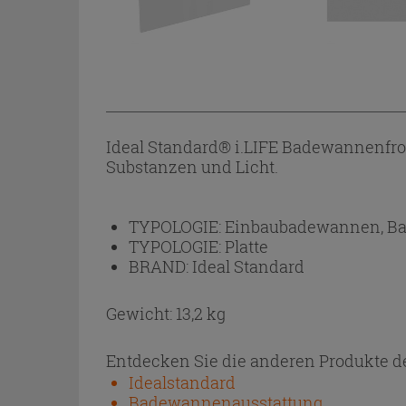
Ideal Standard® i.LIFE Badewannenfr
Substanzen und Licht.
TYPOLOGIE:
Einbaubadewannen, B
TYPOLOGIE:
Platte
BRAND:
Ideal Standard
Gewicht: 13,2 kg
Entdecken Sie die anderen Produkte de
Idealstandard
Badewannenausstattung