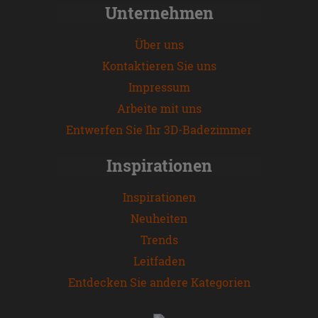
Unternehmen
Über uns
Kontaktieren Sie uns
Impressum
Arbeite mit uns
Entwerfen Sie Ihr 3D-Badezimmer
Inspirationen
Inspirationen
Neuheiten
Trends
Leitfaden
Entdecken Sie andere Kategorien