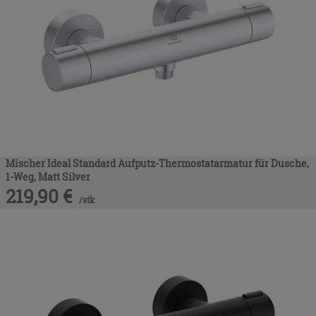
Mischer Ideal Standard Aufputz-Thermostatarmatur für Dusche,
1-Weg, Matt Silver
219,90
€
/
stk