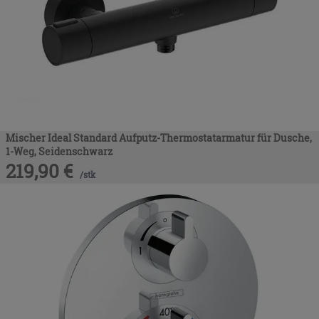
Mischer Ideal Standard Aufputz-Thermostatarmatur für Dusche,
1-Weg, Seidenschwarz
219,90
€
/
stk