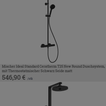
Mischer Ideal Standard Ceratherm T25 New Round Duschsystem,
mit Thermostatmischer Schwarz Seide matt
546,90
€
/
stk