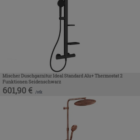
Mischer Duschgarnitur Ideal Standard Alu+ Thermostat 2
Funktionen Seidenschwarz
601,90
€
/
stk