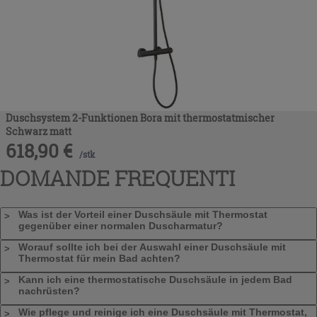
Duschsystem 2-Funktionen Bora mit thermostatmischer
Schwarz matt
618,90
€
/
stk
DOMANDE FREQUENTI
Was ist der Vorteil einer Duschsäule mit Thermostat
gegenüber einer normalen Duscharmatur?
Worauf sollte ich bei der Auswahl einer Duschsäule mit
Thermostat für mein Bad achten?
Kann ich eine thermostatische Duschsäule in jedem Bad
nachrüsten?
Wie pflege und reinige ich eine Duschsäule mit Thermostat,