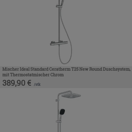
Mischer Ideal Standard Ceratherm T25 New Round Duschsystem,
mit Thermostatmischer Chrom
389,90
€
/
stk