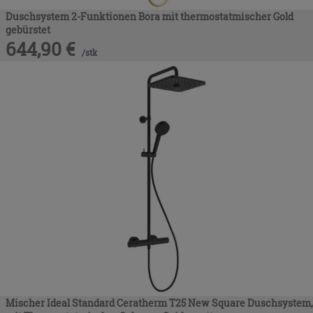
Duschsystem 2-Funktionen Bora mit thermostatmischer Gold
gebürstet
644,90
€
/
stk
Mischer Ideal Standard Ceratherm T25 New Square Duschsystem,