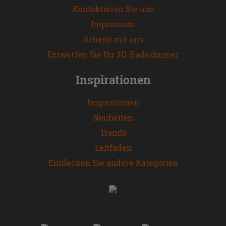
Kontaktieren Sie uns
Impressum
Arbeite mit uns
Entwerfen Sie Ihr 3D-Badezimmer
Inspirationen
Inspirationen
Neuheiten
Trends
Leitfaden
Entdecken Sie andere Kategorien