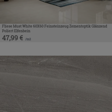
Fliese Must White 60X60 Feinsteinzeug Zementoptik Glänzend
Poliert Elfenbein
47,99
€
/
m2