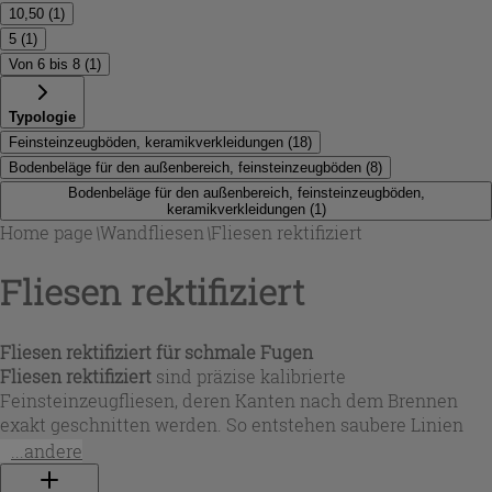
10,50
(
1
)
5
(
1
)
Von 6 bis 8
(
1
)
Typologie
Feinsteinzeugböden, keramikverkleidungen
(
18
)
Bodenbeläge für den außenbereich, feinsteinzeugböden
(
8
)
Bodenbeläge für den außenbereich, feinsteinzeugböden,
keramikverkleidungen
(
1
)
Home page
\
Wandfliesen
\
Fliesen rektifiziert
Fliesen rektifiziert
Fliesen rektifiziert für schmale Fugen
Fliesen rektifiziert
sind präzise kalibrierte
Feinsteinzeugfliesen, deren Kanten nach dem Brennen
exakt geschnitten werden. So entstehen saubere Linien
und eine moderne Optik mit sehr schmalen Fugen – ideal
...andere
für Wohnbereiche, Bäder und auch viele Outdoor-Projekte.