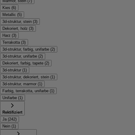
Marmor, stein
(
7
)
Kies
(
6
)
Metallic
(
5
)
3d-struktur, stein
(
3
)
Dekoriert, holz
(
3
)
Harz
(
3
)
Terrakotta
(
3
)
3d-struktur, farbig, unifarbe
(
2
)
3d-struktur, unifarbe
(
2
)
Dekoriert, farbig, tapete
(
2
)
3d-struktur
(
1
)
3d-struktur, dekoriert, stein
(
1
)
3d-struktur, marmor
(
1
)
Farbig, terrakotta, unifarbe
(
1
)
Unifarbe
(
1
)
Rektifiziert
Ja
(
242
)
Nein
(
1
)