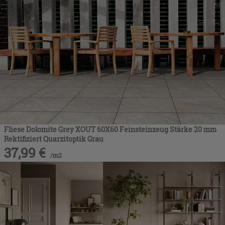
Fliese Dolomite Grey XOUT 60X60 Feinsteinzeug Stärke 20 mm
Rektifiziert Quarzitoptik Grau
37,99
€
/
m2