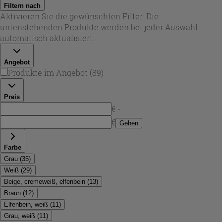
Im Sortiment von Iperceramica finden Sie rektifizierte
Filtern nach
Oberflächen von matt bis poliert sowie strukturierte
Aktivieren Sie die gewünschten Filter. Die
Varianten, die je nach Einsatzbereich die passende Haptik
untenstehenden Produkte werden bei jeder Auswahl
und Pflegeleichtigkeit bieten.
automatisch aktualisiert.
Angebot
Produkte im Angebot
(
89
)
Preis
€ -
€
Gehen
Farbe
Grau
(
35
)
Weiß
(
29
)
Beige, cremeweiß, elfenbein
(
13
)
Braun
(
12
)
Elfenbein, weiß
(
11
)
Grau, weiß
(
11
)