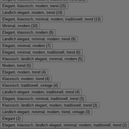
Elegant, klassisch, modern, trend
(
15
)
Ländlich elegant, modern, trend
(
14
)
Elegant, klassisch, minimal, modern, traditionell, trend
(
13
)
Minimal, modern
(
10
)
Elegant, klassisch, modern
(
9
)
Ländlich elegant, minimal, modern, trend
(
9
)
Elegant, minimal, modern
(
7
)
Elegant, minimal, modern, traditionell, trend
(
6
)
Klassisch, ländlich elegant, minimal, modern
(
5
)
Modern, trend
(
5
)
Elegant, modern, trend
(
4
)
Klassisch, modern, trend
(
4
)
Klassisch, traditionell, vintage
(
4
)
Ländlich elegant, modern, traditionell, trend
(
4
)
Elegant, klassisch, minimal, traditionell, trend
(
3
)
Klassisch, ländlich elegant, modern, traditionell, trend
(
3
)
Ländlich elegant, minimal, modern, trend, vintage
(
3
)
Elegant
(
2
)
Elegant, klassisch, ländlich elegant, minimal, modern, traditionell, trend
(
2
)