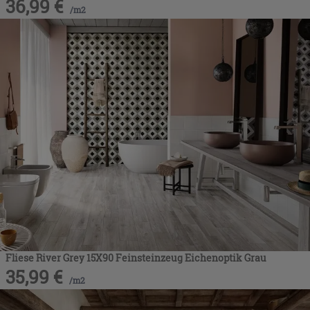
36,99
€
/
m2
Fliese River Grey 15X90 Feinsteinzeug Eichenoptik Grau
35,99
€
/
m2