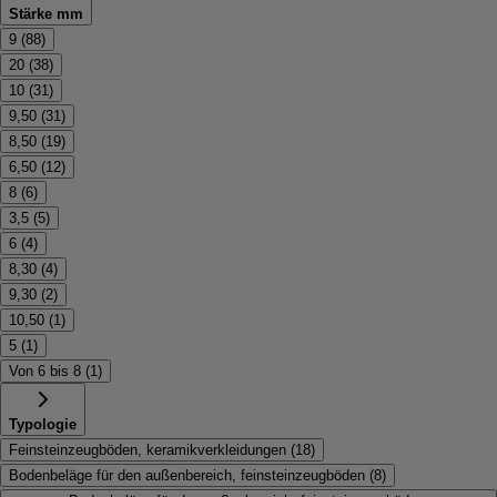
Stärke mm
9
(
88
)
20
(
38
)
10
(
31
)
9,50
(
31
)
8,50
(
19
)
6,50
(
12
)
8
(
6
)
3,5
(
5
)
6
(
4
)
8,30
(
4
)
9,30
(
2
)
10,50
(
1
)
5
(
1
)
Von 6 bis 8
(
1
)
Typologie
Feinsteinzeugböden, keramikverkleidungen
(
18
)
Bodenbeläge für den außenbereich, feinsteinzeugböden
(
8
)