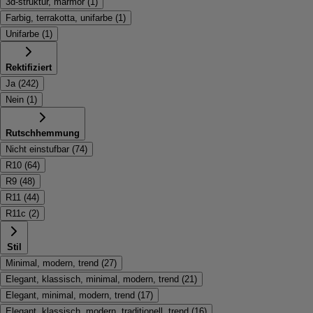
3d-struktur, marmor
(
1
)
Farbig, terrakotta, unifarbe
(
1
)
Unifarbe
(
1
)
Rektifiziert
Ja
(
242
)
Nein
(
1
)
Rutschhemmung
Nicht einstufbar
(
74
)
R10
(
64
)
R9
(
48
)
R11
(
44
)
R11c
(
2
)
Stil
Minimal, modern, trend
(
27
)
Elegant, klassisch, minimal, modern, trend
(
21
)
Elegant, minimal, modern, trend
(
17
)
Elegant, klassisch, modern, traditionell, trend
(
16
)