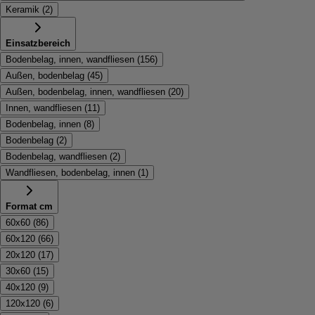
Keramik
(
2
)
Einsatzbereich
Bodenbelag, innen, wandfliesen
(
156
)
Außen, bodenbelag
(
45
)
Außen, bodenbelag, innen, wandfliesen
(
20
)
Innen, wandfliesen
(
11
)
Bodenbelag, innen
(
8
)
Bodenbelag
(
2
)
Bodenbelag, wandfliesen
(
2
)
Wandfliesen, bodenbelag, innen
(
1
)
Format cm
60x60
(
86
)
60x120
(
66
)
20x120
(
17
)
30x60
(
15
)
40x120
(
9
)
120x120
(
6
)