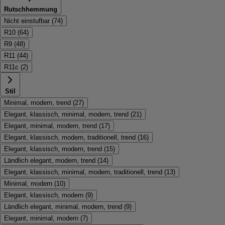
Rutschhemmung
Nicht einstufbar
(
74
)
R10
(
64
)
R9
(
48
)
R11
(
44
)
R11c
(
2
)
Stil
Minimal, modern, trend
(
27
)
Elegant, klassisch, minimal, modern, trend
(
21
)
Elegant, minimal, modern, trend
(
17
)
Elegant, klassisch, modern, traditionell, trend
(
16
)
Elegant, klassisch, modern, trend
(
15
)
Ländlich elegant, modern, trend
(
14
)
Elegant, klassisch, minimal, modern, traditionell, trend
(
13
)
Minimal, modern
(
10
)
Elegant, klassisch, modern
(
9
)
Ländlich elegant, minimal, modern, trend
(
9
)
Elegant, minimal, modern
(
7
)