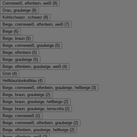
Cremeweiß, elfenbein, weiß
(
9
)
Grau, graubeige
(
9
)
Kohlschwarz, schwarz
(
8
)
Beige, cremeweiß, elfenbein, weiß
(
7
)
Beige
(
6
)
Beige, braun
(
5
)
Beige, cremeweiß, graubeige
(
5
)
Beige, elfenbein
(
5
)
Beige, graubeige
(
5
)
Beige, elfenbein, graubeige, weiß
(
4
)
Grün
(
4
)
Hellblau/dunkelblau
(
4
)
Beige, cremeweiß, elfenbein, graubeige, hellbeige
(
3
)
Beige, braun, graubeige
(
2
)
Beige, braun, graubeige, hellbeige
(
2
)
Beige, braun, graubeige, terracotta
(
2
)
Beige, cremeweiß
(
2
)
Beige, cremeweiß, elfenbein, graubeige
(
2
)
Beige, elfenbein, graubeige, hellbeige
(
2
)
Beige, elfenbein, weiß
(
2
)