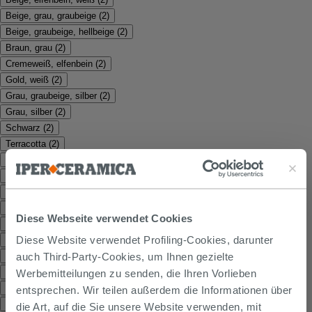
Beige, grau, graubeige
(
2
)
Beige, graubeige, hellbeige
(
2
)
Braun, grau
(
2
)
Cremeweiß, elfenbein
(
2
)
Gold, weiß
(
2
)
Grau, graubeige, silber
(
2
)
Grau, silber
(
2
)
Schwarz
(
2
)
Terracotta
(
2
)
Beige, braun, cremeweiß
(
1
)
Beige, braun, cremeweiß, elfenbein, graubeige, weiß
(
1
)
Beige, braun, elfenbein, graubeige
(
1
)
Beige, braun, grau, terracotta, weiß
(
1
)
Diese Webseite verwendet Cookies
Beige, cremeweiß, grau
(
1
)
Diese Website verwendet Profiling-Cookies, darunter
Beige, cremeweiß, weiß
(
1
)
Beige, elfenbein, grau, weiß
(
1
)
auch Third-Party-Cookies, um Ihnen gezielte
Beige, grau
(
1
)
Werbemitteilungen zu senden, die Ihren Vorlieben
Beige, grau, grün, hellblau/dunkelblau
(
1
)
entsprechen. Wir teilen außerdem die Informationen über
Beige, graubeige, weiß
(
1
)
die Art, auf die Sie unsere Website verwenden, mit