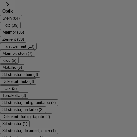
Optik
Stein
(
84
)
Holz
(
39
)
Marmor
(
36
)
Zement
(
33
)
Harz, zement
(
10
)
Marmor, stein
(
7
)
Kies
(
6
)
Metallic
(
5
)
3d-struktur, stein
(
3
)
Dekoriert, holz
(
3
)
Harz
(
3
)
Terrakotta
(
3
)
3d-struktur, farbig, unifarbe
(
2
)
3d-struktur, unifarbe
(
2
)
Dekoriert, farbig, tapete
(
2
)
3d-struktur
(
1
)
3d-struktur, dekoriert, stein
(
1
)