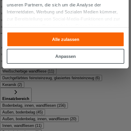
Beige, orange, terracotta
(
1
)
unseren Partnern, die sich um die Analyse der
Braun, cremeweiß, grau, graubeige, weiß
(
1
)
Internetdaten, Werbung und Sozialen Medien kümmer,
Braun, cremeweiß, graubeige, schwarz, weiß
(
1
)
zur Bereitstellung von Social-Media-Funktionen und zur
Braun, grau, graubeige, weiß
(
1
)
Analyse unseres Datenverkehrs. Diese könnten sie mit
Braun, graubeige
(
1
)
anderen Informationen, die Sie ihnen geliefert haben oder
Alle zulassen
die sie aufgrund Ihrer Verwendung ihrer Dienste
Material
gesammelt haben, kombinieren. Falls Sie mehr wissen
Glasiertes feinsteinzeug
(
149
)
möchten oder Ihre Zustimmung zu allen oder einigen
Anpassen
Durchgefärbtes feinsteinzeug
(
59
)
Cookies verweigern,
hier klicken
oder „Anpassen“. Die
Unglasiertes feinsteinzeug
(
18
)
Zustimmung kann durch Klicken auf die Schaltfläche
Weißscherbige wandfliese
(
11
)
„Cookies akzeptieren“ gegeben werden. Wenn Sie auf
Durchgefärbtes feinsteinzeug, glasiertes feinsteinzeug
(
6
)
die Schaltfläche "X" klicken, können Sie das Surfen erst
Keramik
(
2
)
nach der Installation der technischen Cookies fortsetzen.
Einsatzbereich
Bodenbelag, innen, wandfliesen
(
156
)
Außen, bodenbelag
(
45
)
Außen, bodenbelag, innen, wandfliesen
(
20
)
Innen, wandfliesen
(
11
)