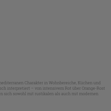
mediterranen Charakter in Wohnbereiche, Küchen und
isch interpretiert – von intensivem Rot über Orange-Rost
n sich sowohl mit rustikalen als auch mit modernen