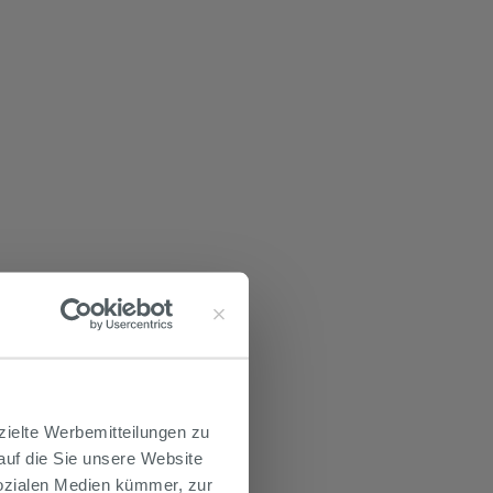
zielte Werbemitteilungen zu
 auf die Sie unsere Website
Sozialen Medien kümmer, zur