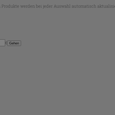
 Produkte werden bei jeder Auswahl automatisch aktualisie
€
Gehen