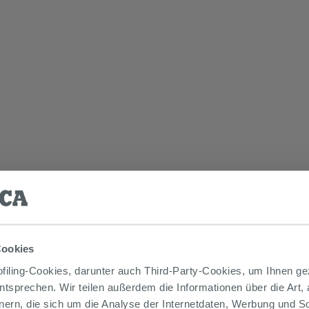
Cookies
iling-Cookies, darunter auch Third-Party-Cookies, um Ihnen ge
entsprechen. Wir teilen außerdem die Informationen über die Art,
nern, die sich um die Analyse der Internetdaten, Werbung und 