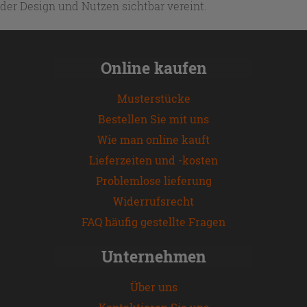
der Design und Nutzen sichtbar vereint.
Online kaufen
Musterstücke
Bestellen Sie mit uns
Wie man online kauft
Lieferzeiten und -kosten
Problemlose lieferung
Widerrufsrecht
FAQ häufig gestellte Fragen
Unternehmen
Über uns