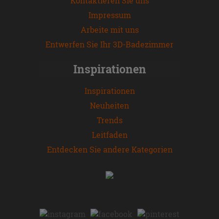
Kontaktieren Sie uns
Impressum
Arbeite mit uns
Entwerfen Sie Ihr 3D-Badezimmer
Inspirationen
Inspirationen
Neuheiten
Trends
Leitfaden
Entdecken Sie andere Kategorien