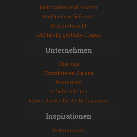
Lieferzeiten und -kosten
Problemlose lieferung
Widerrufsrecht
FAQ häufig gestellte Fragen
Unternehmen
Über uns
Kontaktieren Sie uns
Impressum
Arbeite mit uns
Entwerfen Sie Ihr 3D-Badezimmer
Inspirationen
Inspirationen