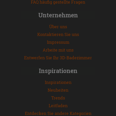
FAQ häufig gestellte Fragen
Unternehmen
Über uns
Kontaktieren Sie uns
Impressum
Arbeite mit uns
Entwerfen Sie Ihr 3D-Badezimmer
Inspirationen
Inspirationen
Neuheiten
Trends
Leitfaden
Entdecken Sie andere Kategorien