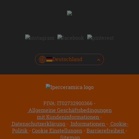
Deutschland
P.IVA: IT02732900366
Allgemeine Geschäftsbedingungen
mit Kundeninformationen
Datenschutzerklärung
Informationen
Cookie-
Politik
Cookie Einstellungen
Barrierefreiheit
Sitemap