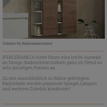
Zubehör für Badezimmermöbel
IPERCERAMICA bietet Ihnen eine breite Auswahl
an Design-Badezimmermöbeln ganz im Trend zu
sehr günstigen Preisen an.
Zu den ausschließlich in Italien gefertigten
Badmöbeln werden passende Spiegel, Lampen
und weiteres Zubehör kombiniert.