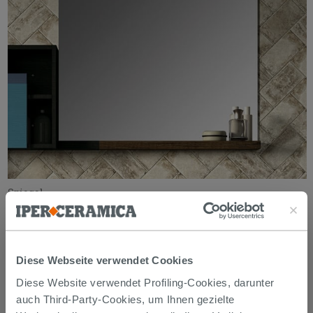
Spiegel
Diese Webseite verwendet Cookies
Diese Website verwendet Profiling-Cookies, darunter
auch Third-Party-Cookies, um Ihnen gezielte