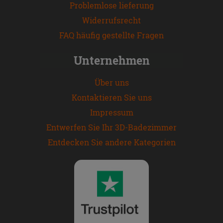
Problemlose lieferung
Widerrufsrecht
FAQ häufig gestellte Fragen
Unternehmen
Über uns
Kontaktieren Sie uns
Impressum
Entwerfen Sie Ihr 3D-Badezimmer
Entdecken Sie andere Kategorien