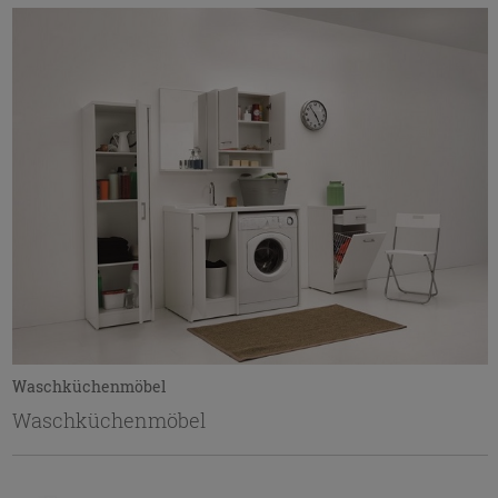
Waschküchenmöbel
Waschküchenmöbel