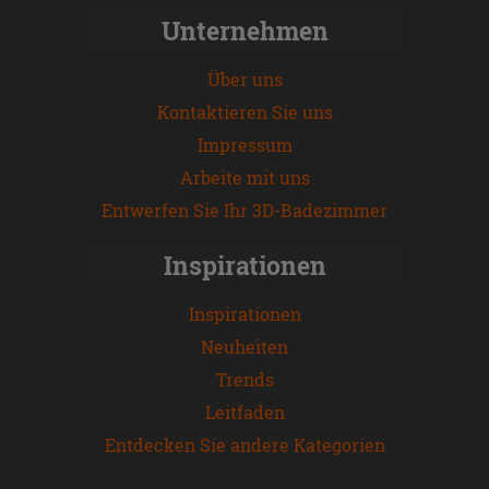
Unternehmen
Über uns
Kontaktieren Sie uns
Impressum
Arbeite mit uns
Entwerfen Sie Ihr 3D-Badezimmer
Inspirationen
Inspirationen
Neuheiten
Trends
Leitfaden
Entdecken Sie andere Kategorien