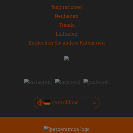
Inspirationen
Neuheiten
Trends
Leitfaden
Entdecken Sie andere Kategorien
Deutschland