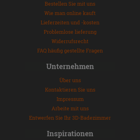
Bestellen Sie mit uns
Wie man online kauft
Lieferzeiten und -kosten
Problemlose lieferung
Widerrufsrecht
FAQ häufig gestellte Fragen
Unternehmen
Über uns
Kontaktieren Sie uns
Impressum
Arbeite mit uns
Entwerfen Sie Ihr 3D-Badezimmer
Inspirationen