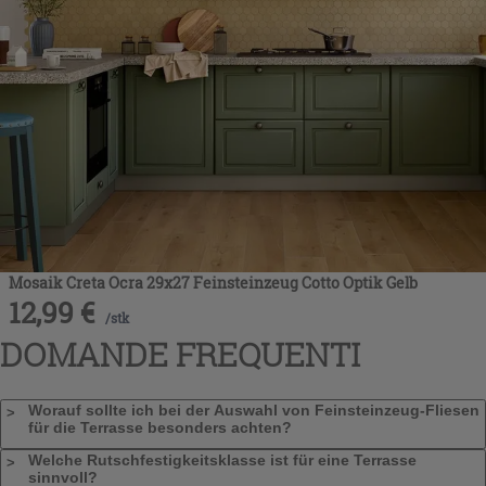
Mosaik Creta Ocra 29x27 Feinsteinzeug Cotto Optik Gelb
12,99
€
/
stk
DOMANDE FREQUENTI
Worauf sollte ich bei der Auswahl von Feinsteinzeug-Fliesen
für die Terrasse besonders achten?
Welche Rutschfestigkeitsklasse ist für eine Terrasse
sinnvoll?