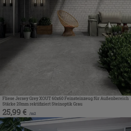
Fliese Jersey Grey XOUT 60x60 Feinsteinzeug für Außenbereich
Stärke 20mm rektifiziert Steinoptik Grau
25,99
€
/
m2