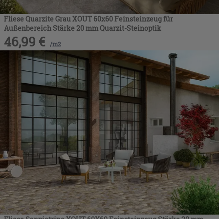
Fliese Quarzite Grau XOUT 60x60 Feinsteinzeug für
Außenbereich Stärke 20 mm Quarzit-Steinoptik
46,99
€
/
m2