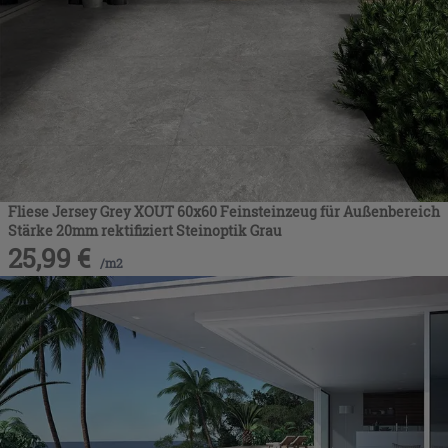
Fliese Jersey Grey XOUT 60x60 Feinsteinzeug für Außenbereich
Stärke 20mm rektifiziert Steinoptik Grau
25,99
€
/
m2