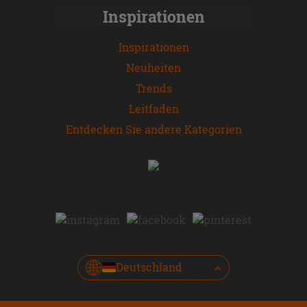
Inspirationen
Inspirationen
Neuheiten
Trends
Leitfaden
Entdecken Sie andere Kategorien
Deutschland