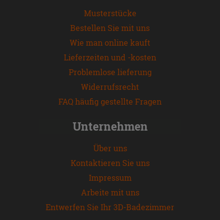
Musterstücke
Bestellen Sie mit uns
Wie man online kauft
Lieferzeiten und -kosten
Problemlose lieferung
Widerrufsrecht
FAQ häufig gestellte Fragen
Unternehmen
Über uns
Kontaktieren Sie uns
Impressum
Arbeite mit uns
Entwerfen Sie Ihr 3D-Badezimmer