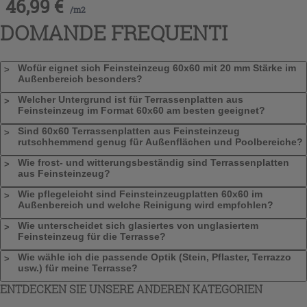
46,99
€
/
m2
DOMANDE FREQUENTI
Wofür eignet sich Feinsteinzeug 60x60 mit 20 mm Stärke im
Außenbereich besonders?
Welcher Untergrund ist für Terrassenplatten aus
Feinsteinzeug im Format 60x60 am besten geeignet?
Sind 60x60 Terrassenplatten aus Feinsteinzeug
rutschhemmend genug für Außenflächen und Poolbereiche?
Wie frost- und witterungsbeständig sind Terrassenplatten
aus Feinsteinzeug?
Wie pflegeleicht sind Feinsteinzeugplatten 60x60 im
Außenbereich und welche Reinigung wird empfohlen?
Wie unterscheidet sich glasiertes von unglasiertem
Feinsteinzeug für die Terrasse?
Wie wähle ich die passende Optik (Stein, Pflaster, Terrazzo
usw.) für meine Terrasse?
ENTDECKEN SIE UNSERE ANDEREN KATEGORIEN