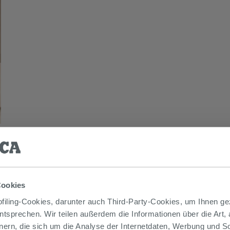
Cookies
iling-Cookies, darunter auch Third-Party-Cookies, um Ihnen ge
entsprechen. Wir teilen außerdem die Informationen über die Art,
nern, die sich um die Analyse der Internetdaten, Werbung und 