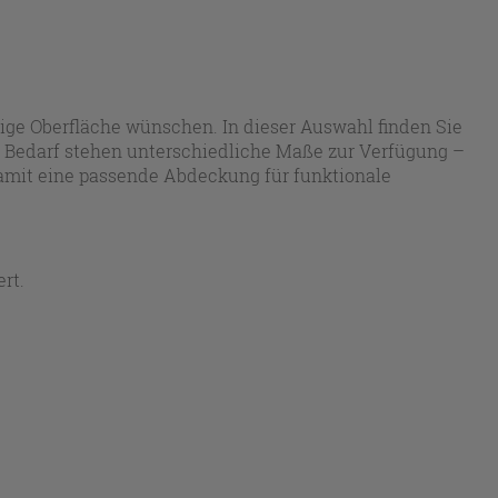
ige Oberfläche wünschen. In dieser Auswahl finden Sie
Bedarf stehen unterschiedliche Maße zur Verfügung –
damit eine passende Abdeckung für funktionale
rt.