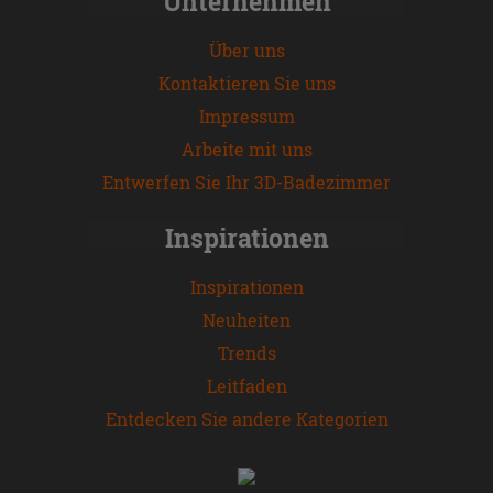
Unternehmen
Über uns
Kontaktieren Sie uns
Impressum
Arbeite mit uns
Entwerfen Sie Ihr 3D-Badezimmer
Inspirationen
Inspirationen
Neuheiten
Trends
Leitfaden
Entdecken Sie andere Kategorien